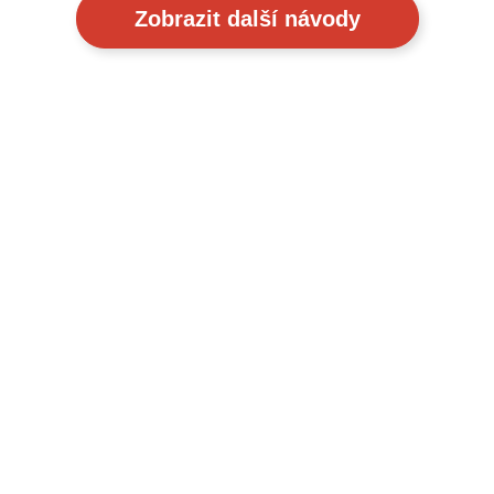
Zobrazit další návody