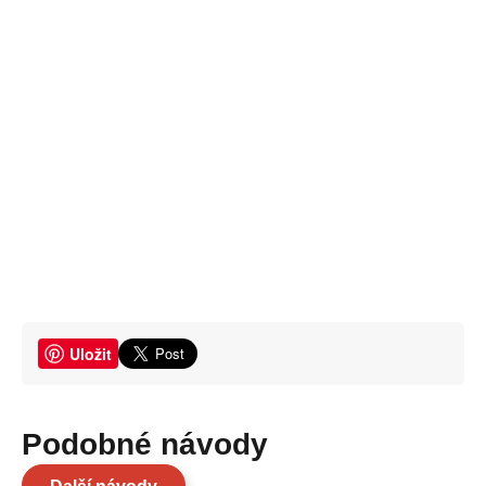
Uložit
Podobné návody