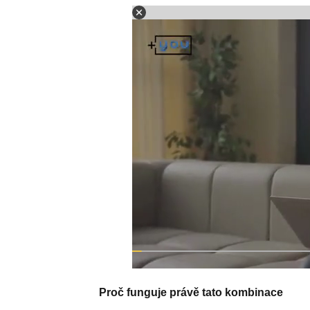
Proč funguje právě tato kombinace