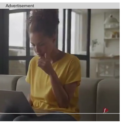
Advertisement