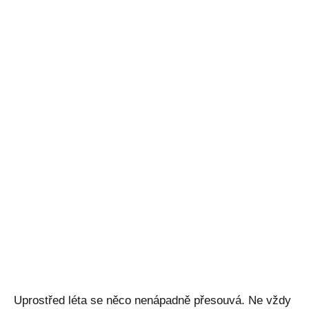
Uprostřed léta se něco nenápadně přesouvá. Ne vždy