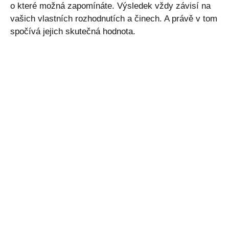
o které možná zapomínáte. Výsledek vždy závisí na
vašich vlastních rozhodnutích a činech. A právě v tom
spočívá jejich skutečná hodnota.