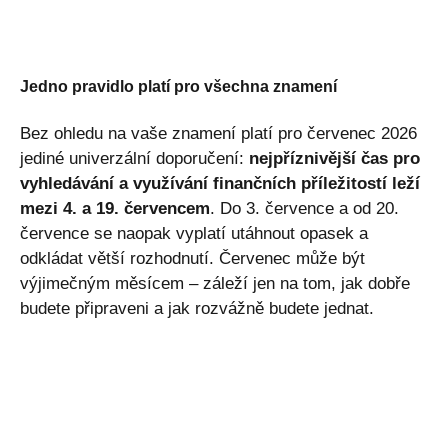
Jedno pravidlo platí pro všechna znamení
Bez ohledu na vaše znamení platí pro červenec 2026
jediné univerzální doporučení:
nejpříznivější čas pro
vyhledávání a využívání finančních příležitostí leží
mezi 4. a 19. červencem
. Do 3. července a od 20.
července se naopak vyplatí utáhnout opasek a
odkládat větší rozhodnutí. Červenec může být
výjimečným měsícem – záleží jen na tom, jak dobře
budete připraveni a jak rozvážně budete jednat.