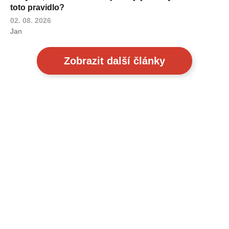
toto pravidlo?
02. 08. 2026
Jan
Zobrazit další články