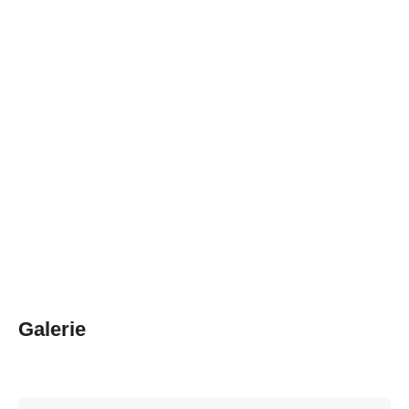
Galerie