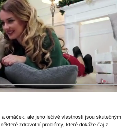
 a omáček, ale jeho léčivé vlastnosti jsou skutečným
některé zdravotní problémy, které dokáže čaj z