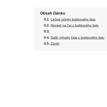
Obsah článku
Léčivé účinky bobkového listu
Recept na čaj z bobkového listu
Další výhody čaje z bobkového listu
Závěr