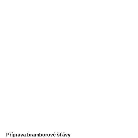
Příprava bramborové šťávy