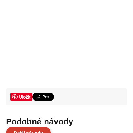
Uložit
Podobné návody