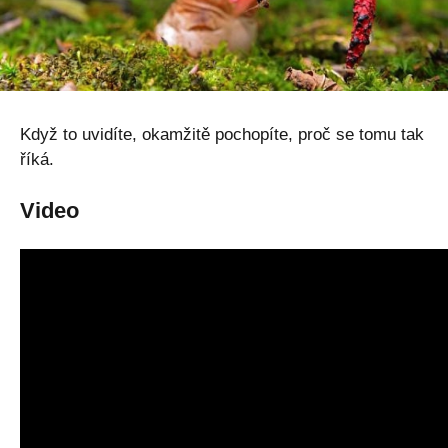
Když to uvidíte, okamžitě pochopíte, proč se tomu tak
říká.
Video