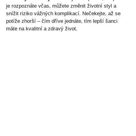
je rozpoznáte včas, můžete změnit životní styl a
snížit riziko vážných komplikací. Nečekejte, až se
potíže zhorší – čím dříve jednáte, tím lepší šanci
máte na kvalitní a zdravý život.