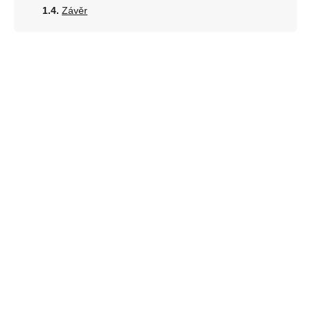
Závěr