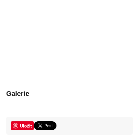
Galerie
Uložit