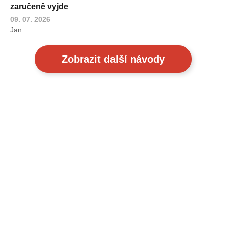
zaručeně vyjde
09. 07. 2026
Jan
Zobrazit další návody