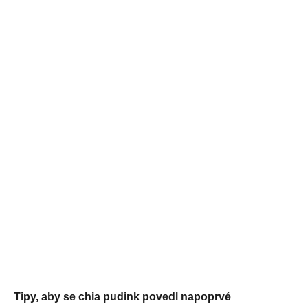
Tipy, aby se chia pudink povedl napoprvé