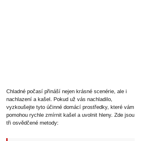
Chladné počasí přináší nejen krásné scenérie, ale i
nachlazení a kašel. Pokud už vás nachladilo,
vyzkoušejte tyto účinné domácí prostředky, které vám
pomohou rychle zmírnit kašel a uvolnit hleny. Zde jsou
tři osvědčené metody: