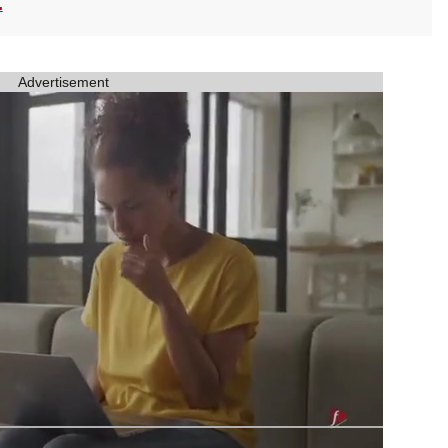
.
Advertisement