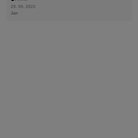
29. 09. 2022
Jan