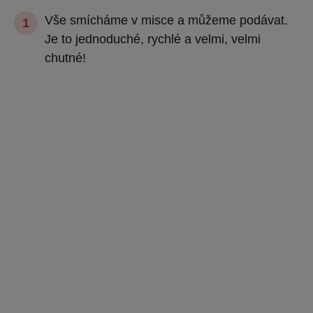
Vše smícháme v misce a můžeme podávat.
Je to jednoduché, rychlé a velmi, velmi
chutné!