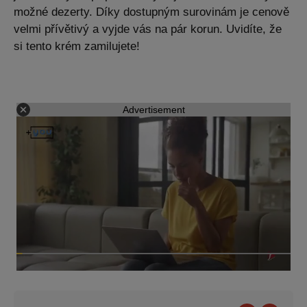
možné dezerty. Díky dostupným surovinám je cenově
velmi přívětivý a vyjde vás na pár korun. Uvidíte, že
si tento krém zamilujete!
Advertisement